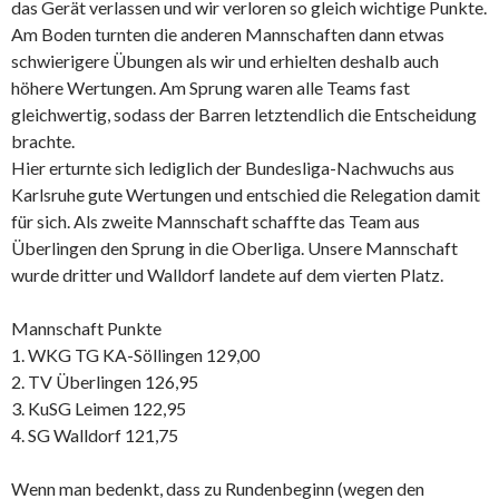
das Gerät verlassen und wir verloren so gleich wichtige Punkte.
Am Boden turnten die anderen Mannschaften dann etwas
schwierigere Übungen als wir und erhielten deshalb auch
höhere Wertungen. Am Sprung waren alle Teams fast
gleichwertig, sodass der Barren letztendlich die Entscheidung
brachte.
Hier erturnte sich lediglich der Bundesliga-Nachwuchs aus
Karlsruhe gute Wertungen und entschied die Relegation damit
für sich. Als zweite Mannschaft schaffte das Team aus
Überlingen den Sprung in die Oberliga. Unsere Mannschaft
wurde dritter und Walldorf landete auf dem vierten Platz.
Mannschaft Punkte
1. WKG TG KA-Söllingen 129,00
2. TV Überlingen 126,95
3. KuSG Leimen 122,95
4. SG Walldorf 121,75
Wenn man bedenkt, dass zu Rundenbeginn (wegen den