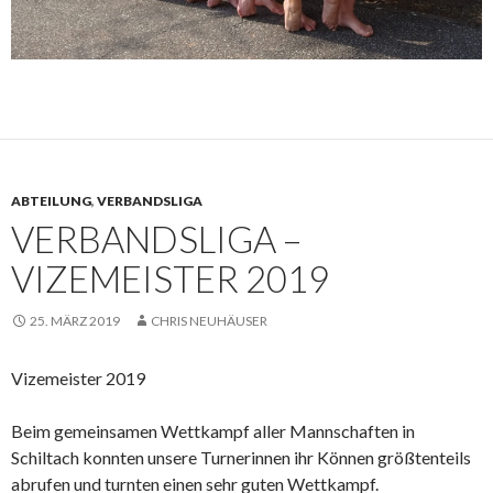
ABTEILUNG
,
VERBANDSLIGA
VERBANDSLIGA –
VIZEMEISTER 2019
25. MÄRZ 2019
CHRIS NEUHÄUSER
Vizemeister 2019
Beim gemeinsamen Wettkampf aller Mannschaften in
Schiltach konnten unsere Turnerinnen ihr Können größtenteils
abrufen und turnten einen sehr guten Wettkampf.