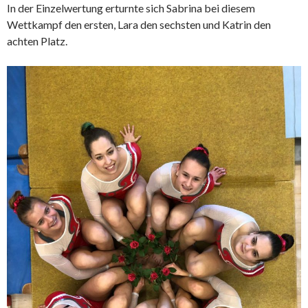
In der Einzelwertung erturnte sich Sabrina bei diesem
Wettkampf den ersten, Lara den sechsten und Katrin den
achten Platz.