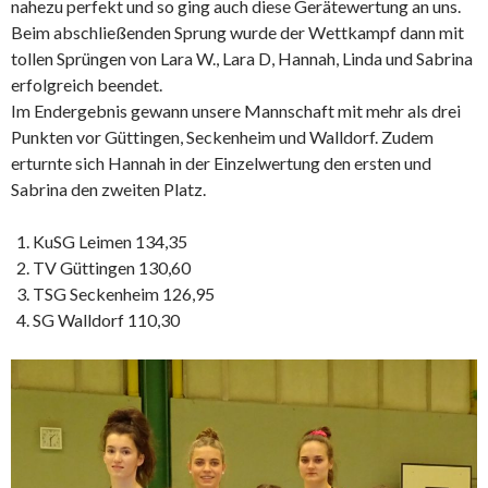
nahezu perfekt und so ging auch diese Gerätewertung an uns.
Beim abschließenden Sprung wurde der Wettkampf dann mit
tollen Sprüngen von Lara W., Lara D, Hannah, Linda und Sabrina
erfolgreich beendet.
Im Endergebnis gewann unsere Mannschaft mit mehr als drei
Punkten vor Güttingen, Seckenheim und Walldorf. Zudem
erturnte sich Hannah in der Einzelwertung den ersten und
Sabrina den zweiten Platz.
KuSG Leimen 134,35
TV Güttingen 130,60
TSG Seckenheim 126,95
SG Walldorf 110,30