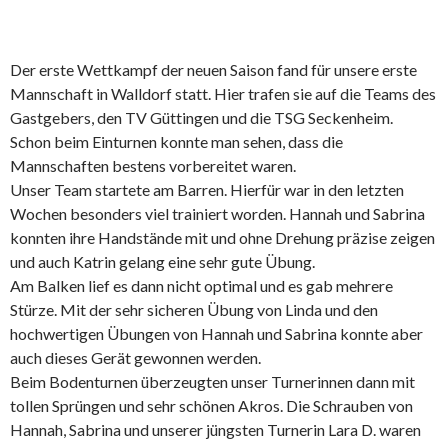
Der erste Wettkampf der neuen Saison fand für unsere erste
Mannschaft in Walldorf statt. Hier trafen sie auf die Teams des
Gastgebers, den TV Güttingen und die TSG Seckenheim.
Schon beim Einturnen konnte man sehen, dass die
Mannschaften bestens vorbereitet waren.
Unser Team startete am Barren. Hierfür war in den letzten
Wochen besonders viel trainiert worden. Hannah und Sabrina
konnten ihre Handstände mit und ohne Drehung präzise zeigen
und auch Katrin gelang eine sehr gute Übung.
Am Balken lief es dann nicht optimal und es gab mehrere
Stürze. Mit der sehr sicheren Übung von Linda und den
hochwertigen Übungen von Hannah und Sabrina konnte aber
auch dieses Gerät gewonnen werden.
Beim Bodenturnen überzeugten unser Turnerinnen dann mit
tollen Sprüngen und sehr schönen Akros. Die Schrauben von
Hannah, Sabrina und unserer jüngsten Turnerin Lara D. waren