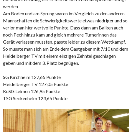
werden.
Am Boden und am Sprung waren im Vergleich zu den anderen
Mannschaften die Schwierigkeitswerte etwas niedriger und so
verlor man hier wertvolle Punkte. Dass dann am Balken auch
noch Pech hinzu kam und gleich mehrere Turnerinnen das
Gerät verlassen mussten, passte leider zu diesem Wettkampf.
So musste man sich am Ende dem Gastgeber mit 7/10 und dem
Heidelberger TV mit einem einzigen Zehntel geschlagen
geben und mit dem 3. Platz begnügen.
SG Kirchheim 127,65 Punkte
Heidelberger TV 127,05 Punkte
KuSG Leimen 126,95 Punkte
TSG Seckenheim 123,65 Punkte