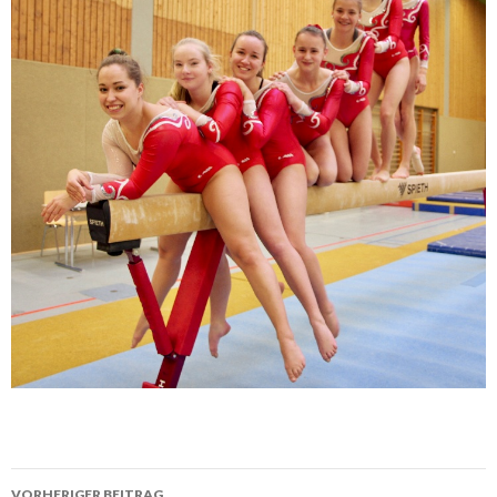
VORHERIGER BEITRAG